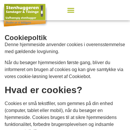
Cookiepoltik
Denne hjemmeside anvender cookies i overensstemmelse
med gældende lovgivning.
Når du besøger hjemmesiden første gang, bliver du
informeret om brugen af cookies og kan give samtykke via
vores cookie-løsning leveret af Cookiebot.
Hvad er cookies?
Cookies er små tekstfiler, som gemmes på din enhed
(computer, tablet eller mobil), når du besøger en
hjemmeside. Cookies bruges til at sikre hjemmesidens
funktionalitet, forbedre brugeroplevelsen og indsamle