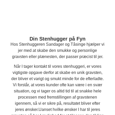
Din Stenhugger på Fyn
Hos Stenhuggeren Sandager og Tåsinge hjælper vi
jer med at skabe den smukke og personlige
gravsten eller plænesten, der passer præcist til jer.
Når I tager kontakt til vores stenhuggeri, er vores
vigtigste opgave derfor at skabe en unik gravsten,
der bliver et varigt og smukt minde for de efterladte.
Vi forstår, at vores kunder ofte kan være i en svær
situation, og vi tager os altid tid til at snakke hele
processen med fremstillingen af gravstenen
igennem, så vi er sikre på, resultatet bliver efter
jeres ønsker.Uanset hvilke ønsker I har til jeres