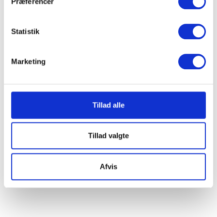
Præferencer
Statistik
Marketing
Tillad alle
Tillad valgte
Afvis